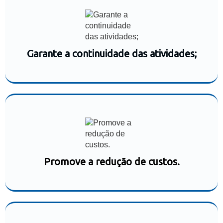
Garante a continuidade das atividades;
Promove a redução de custos.