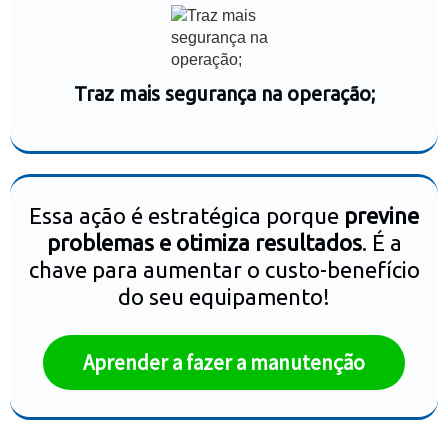
Traz mais segurança na operação;
Essa ação é estratégica porque
previne
problemas e otimiza resultados
. É a
chave para aumentar o custo-benefício
do seu equipamento!
Aprender a fazer a manutenção