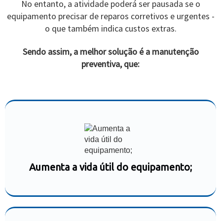
No entanto, a atividade poderá ser pausada se o
equipamento precisar de reparos corretivos e urgentes -
o que também indica custos extras.
Sendo assim, a melhor solução é a manutenção
preventiva, que:
Aumenta a vida útil do equipamento;