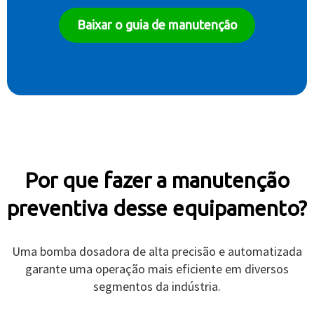
Baixar o guia de manutenção
Por que fazer a manutenção
preventiva desse equipamento?
Uma bomba dosadora de alta precisão e automatizada
garante uma operação mais eficiente em diversos
segmentos da indústria.