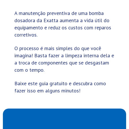
A manutenção preventiva de uma bomba
dosadora da Exatta aumenta a vida útil do
equipamento e reduz os custos com reparos
corretivos.
O processo é mais simples do que você
imagina! Basta fazer a limpeza interna dela e
a troca de componentes que se desgastam
com o tempo.
Baixe este guia gratuito e descubra como
fazer isso em alguns minutos!