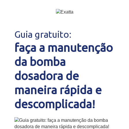
Guia gratuito:
faça a manutenção
da bomba
dosadora de
maneira rápida e
descomplicada!