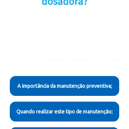
dosadora?
Uma ação simples e econômica mantém o alto
desempenho da bomba dosadora.
Neste guia, veja como executar a manutenção
preventiva e evite paradas no processo.
Para tanto, o material aborda os tópicos:
A importância da manutenção preventiva;
Quando realizar este tipo de manutenção;