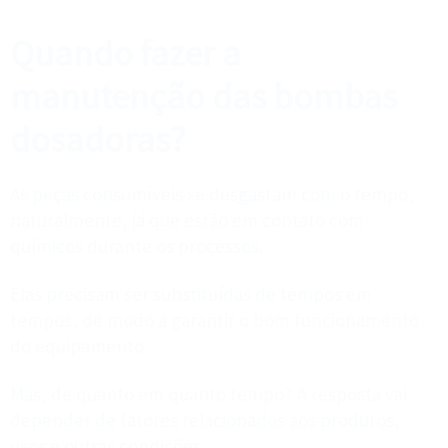
Quando fazer a
manutenção das bombas
dosadoras?
As peças consumíveis se desgastam com o tempo,
naturalmente, já que estão em contato com
químicos durante os processos.
Elas precisam ser substituídas de tempos em
tempos, de modo a garantir o bom funcionamento
do equipamento.
Mas, de quanto em quanto tempo? A resposta vai
depender de fatores relacionados aos produtos,
usos e outras condições.